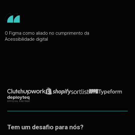
O Figma como aliado no cumprimento da
Acessibilidade digital
Tem um desafio para nós?