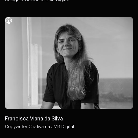
Francisca Viana da Silva
Copywriter Criativa na JMR Digital