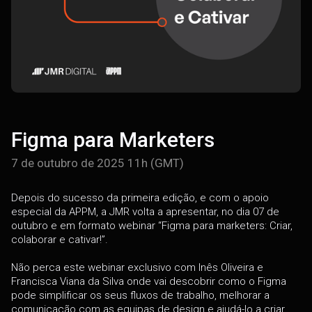
Figma para Marketers
7 de outubro de 2025 11h (GMT)
Depois do sucesso da primeira edição, e com o apoio
especial da APPM, a JMR volta a apresentar, no dia 07 de
outubro e em formato webinar “Figma para marketers: Criar,
colaborar e cativar!”.
Não perca este webinar exclusivo com Inês Oliveira e
Francisca Viana da Silva onde vai descobrir como o Figma
pode simplificar os seus fluxos de trabalho, melhorar a
comunicação com as equipas de design e ajudá-lo a criar