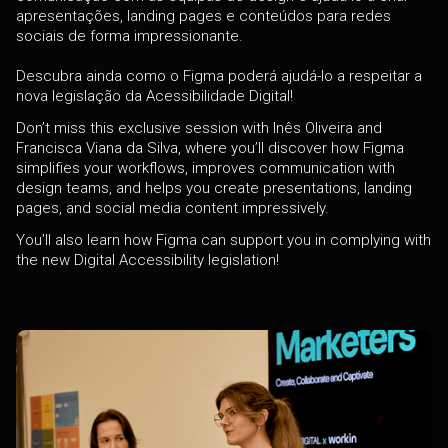
apresentações, landing pages e conteúdos para redes
sociais de forma impressionante.
Descubra ainda como o Figma poderá ajudá-lo a respeitar a
nova legislação da Acessibilidade Digital!
Don’t miss this exclusive session with Inês Oliveira and
Francisca Viana da Silva, where you’ll discover how Figma
simplifies your workflows, improves communication with
design teams, and helps you create presentations, landing
pages, and social media content impressively.
You’ll also learn how Figma can support you in complying with
the new Digital Accessibility legislation!