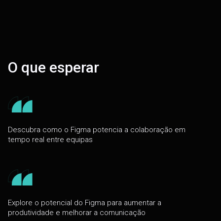
O que esperar
Descubra como o Figma potencia a colaboração em
tempo real entre equipas
Explore o potencial do Figma para aumentar a
produtividade e melhorar a comunicação