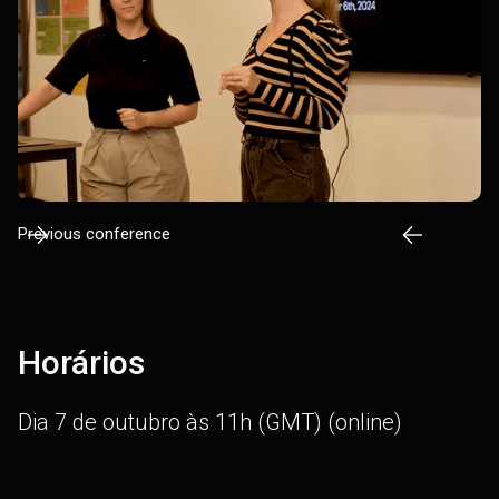
Slide 2 of 3.
Previous conference
Horários
Dia 7 de outubro às 11h (GMT) (online)